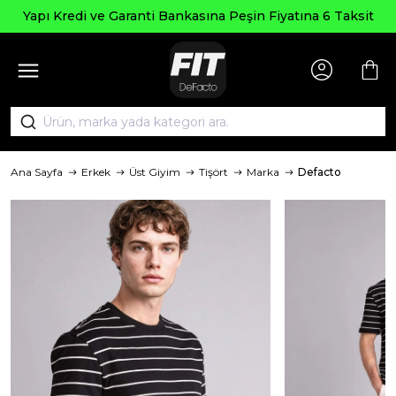
Yapı Kredi ve Garanti Bankasına Peşin Fiyatına 6 Taksit
Ana Sayfa
Erkek
Üst Giyim
Tişört
Marka
Defacto