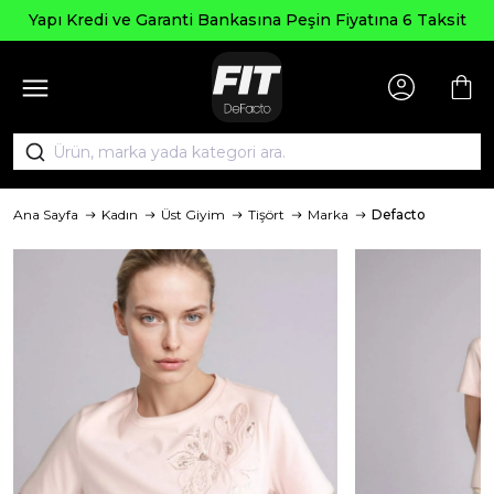
Yapı Kredi ve Garanti Bankasına Peşin Fiyatına 6 Taksit
Ana Sayfa
Kadın
Üst Giyim
Tişört
Marka
Defacto