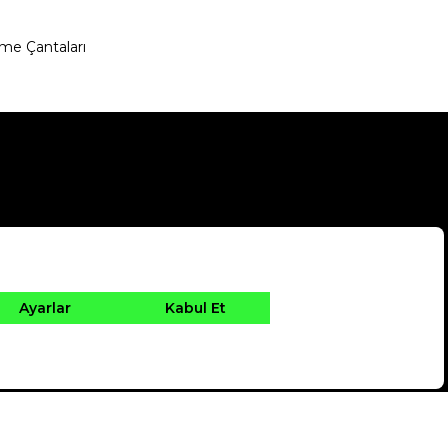
me Çantaları