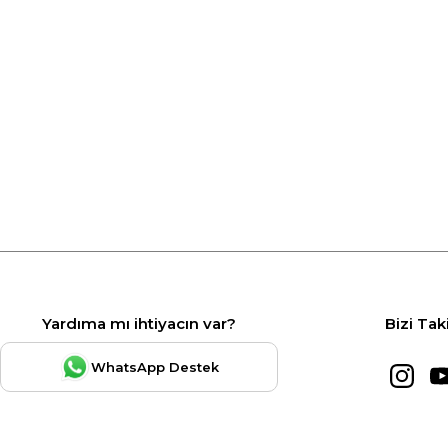
Yardıma mı ihtiyacın var?
Bizi Tak
WhatsApp Destek