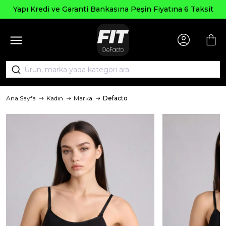
Yapı Kredi ve Garanti Bankasına Peşin Fiyatına 6 Taksit
Ana Sayfa
Kadın
Marka
Defacto