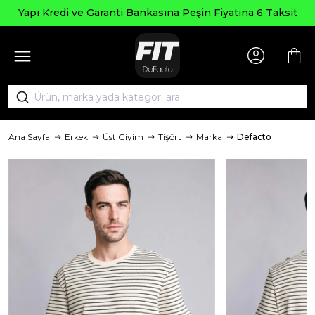
 Kredi ve Garanti Bankasına Peşin Fiyatına 6 Taksit
Ana Sayfa
Erkek
Üst Giyim
Tişört
Marka
Defacto