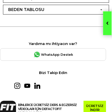
BEDEN TABLOSU
Yardıma mı ihtiyacın var?
WhatsApp Destek
Bizi Takip Edin
BİNLERCE ÜCRETSİZ DERS & EGZERSİZ
ÜCRETSİZ
VİDEOLARI İÇİN DEFACTOFIT
İNDİR