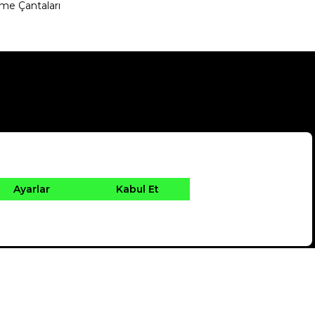
me Çantaları