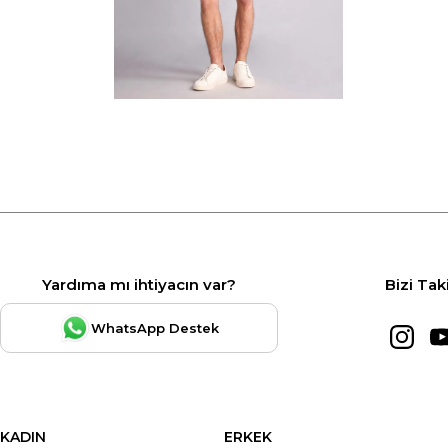
Yardıma mı ihtiyacın var?
Bizi Tak
WhatsApp Destek
KADIN
ERKEK