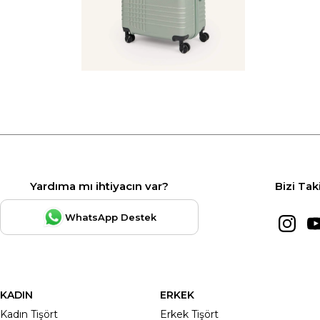
Yardıma mı ihtiyacın var?
Bizi Tak
WhatsApp Destek
KADIN
ERKEK
Kadın Tişört
Erkek Tişört