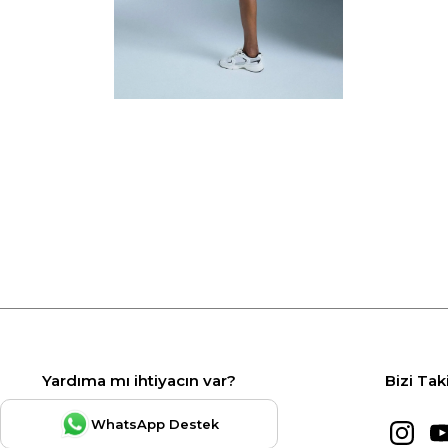
Yardıma mı ihtiyacın var?
Bizi Tak
WhatsApp Destek