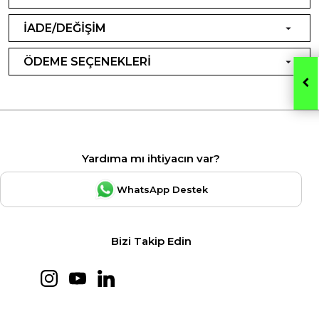
İADE/DEĞİŞİM
ÖDEME SEÇENEKLERİ
Yardıma mı ihtiyacın var?
WhatsApp Destek
Bizi Takip Edin