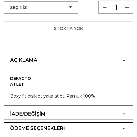
STOKTA YOK
AÇIKLAMA
DEFACTO
ATLET
Boxy fit bisiklet yaka atlet. Pamuk 100%
İADE/DEĞİŞİM
ÖDEME SEÇENEKLERİ