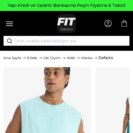
Yapı Kredi ve Garanti Bankasına Peşin Fiyatına 6 Taksit
Ana Sayfa
Erkek
Üst Giyim
Atlet
Marka
Defacto