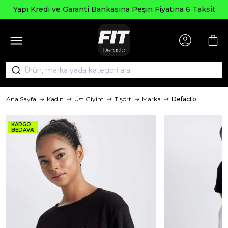
Yapı Kredi ve Garanti Bankasına Peşin Fiyatına 6 Taksit
Ana Sayfa
Kadın
Üst Giyim
Tişört
Marka
Defacto
KARGO
BEDAVA!