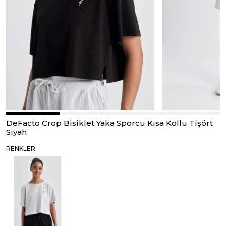
DeFacto Crop Bisiklet Yaka Sporcu Kısa Kollu Tişört
Siyah
RENKLER