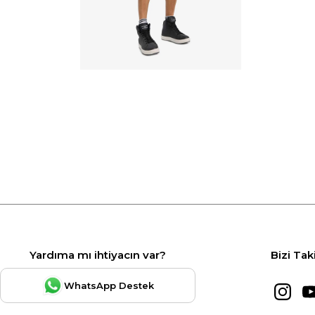
Yardıma mı ihtiyacın var?
Bizi Tak
WhatsApp Destek