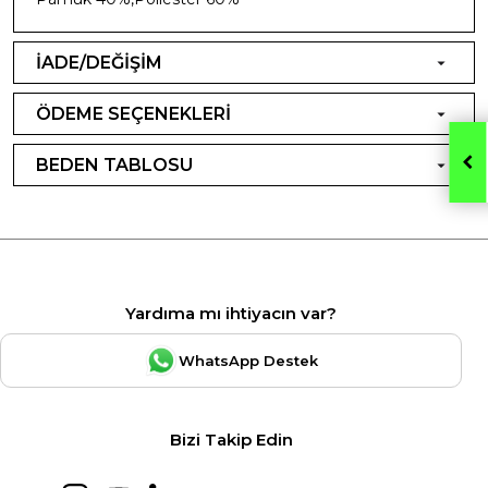
İADE/DEĞİŞİM
ÖDEME SEÇENEKLERİ
BEDEN TABLOSU
Yardıma mı ihtiyacın var?
WhatsApp Destek
Bizi Takip Edin