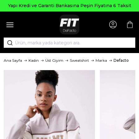
Yapı Kredi ve Garanti Bankasına Peşin Fiyatına 6 Taksit
Ana Sayfa
Kadın
Üst Giyim
Sweatshirt
Marka
Defacto