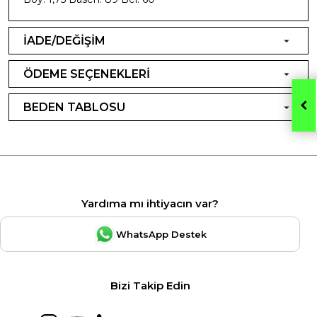
İADE/DEĞİŞİM
ÖDEME SEÇENEKLERİ
BEDEN TABLOSU
Yardıma mı ihtiyacın var?
WhatsApp Destek
Bizi Takip Edin