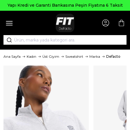
Yapı Kredi ve Garanti Bankasına Peşin Fiyatına 6 Taksit
Ana Sayfa
Kadın
Üst Giyim
Sweatshirt
Marka
Defacto