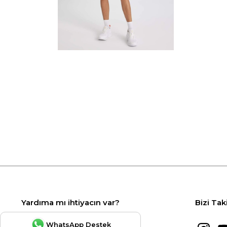
Yardıma mı ihtiyacın var?
Bizi Tak
WhatsApp Destek