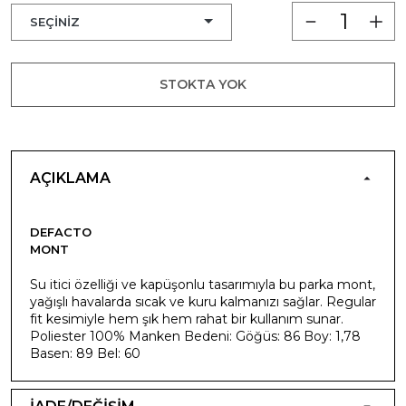
STOKTA YOK
AÇIKLAMA
DEFACTO
MONT
Su itici özelliği ve kapüşonlu tasarımıyla bu parka mont,
yağışlı havalarda sıcak ve kuru kalmanızı sağlar. Regular
fit kesimiyle hem şık hem rahat bir kullanım sunar.
Poliester 100% Manken Bedeni: Göğüs: 86 Boy: 1,78
Basen: 89 Bel: 60