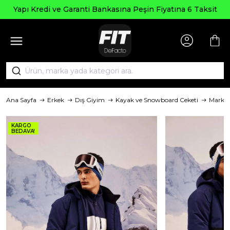
Yapı Kredi ve Garanti Bankasına Peşin Fiyatına 6 Taksit
Ana Sayfa
Erkek
Dış Giyim
Kayak ve Snowboard Ceketi
Marka
KARGO
BEDAVA!