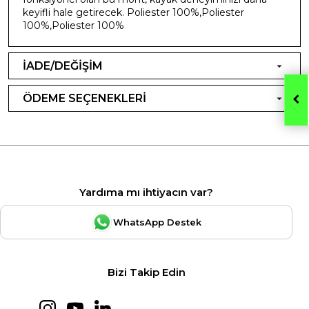
keyifli hale getirecek. Poliester 100%,Poliester
100%,Poliester 100%
İADE/DEĞİŞİM
ÖDEME SEÇENEKLERİ
Yardıma mı ihtiyacın var?
WhatsApp Destek
Bizi Takip Edin