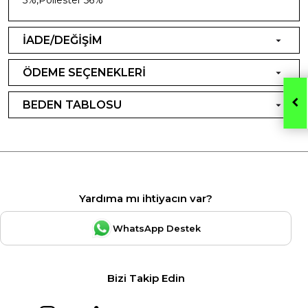
İADE/DEĞİŞİM
ÖDEME SEÇENEKLERİ
BEDEN TABLOSU
Yardıma mı ihtiyacın var?
WhatsApp Destek
Bizi Takip Edin