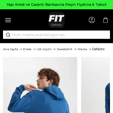
Yapı Kredi ve Garanti Bankasına Peşin Fiyatına 6 Taksit
Ana Sayfa
Erkek
Üst Giyim
Sweatshirt
Marka
Defacto