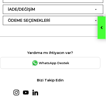
İADE/DEĞİŞİM
ÖDEME SEÇENEKLERİ
Yardıma mı ihtiyacın var?
WhatsApp Destek
Bizi Takip Edin