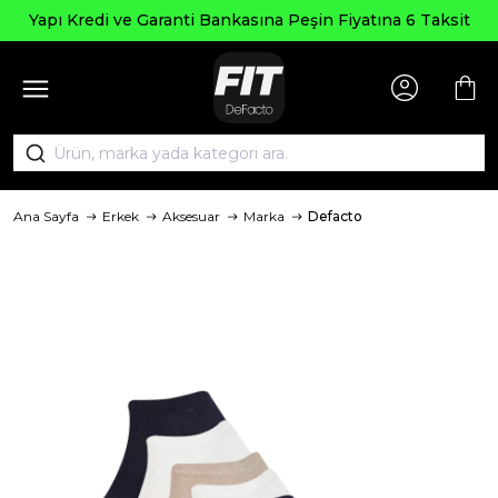
Yapı Kredi ve Garanti Bankasına Peşin Fiyatına 6 Taksit
Ana Sayfa
Erkek
Aksesuar
Marka
Defacto