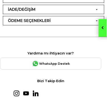
İADE/DEĞİŞİM
ÖDEME SEÇENEKLERİ
Yardıma mı ihtiyacın var?
WhatsApp Destek
Bizi Takip Edin