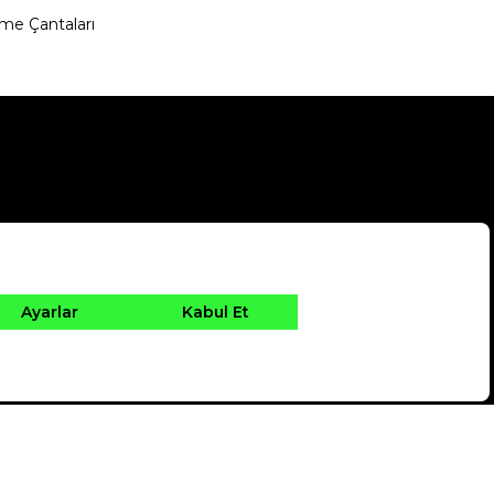
me Çantaları