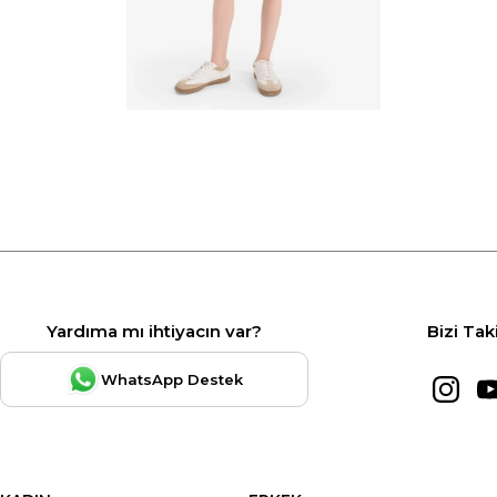
Yardıma mı ihtiyacın var?
Bizi Tak
WhatsApp Destek