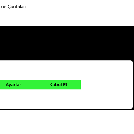
me Çantaları