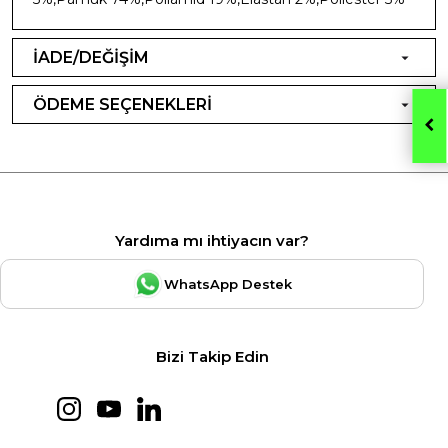
İADE/DEĞİŞİM
ÖDEME SEÇENEKLERİ
Yardıma mı ihtiyacın var?
WhatsApp Destek
Bizi Takip Edin