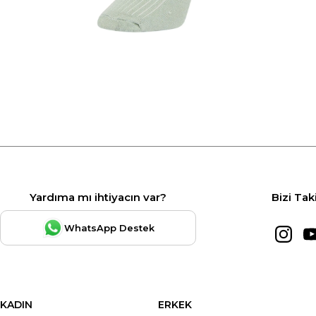
Yardıma mı ihtiyacın var?
Bizi Tak
WhatsApp Destek
KADIN
ERKEK