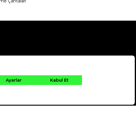
me Çantaları