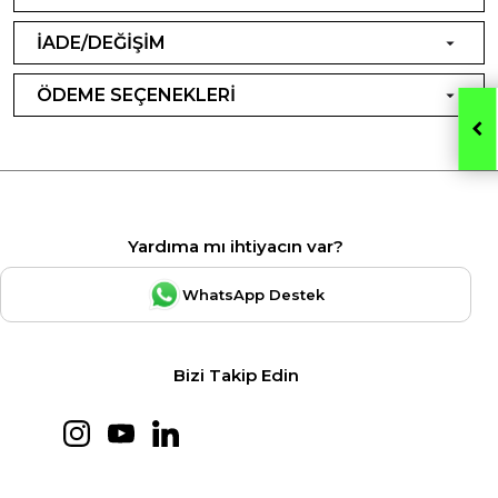
İADE/DEĞİŞİM
ÖDEME SEÇENEKLERİ
Yardıma mı ihtiyacın var?
WhatsApp Destek
Bizi Takip Edin