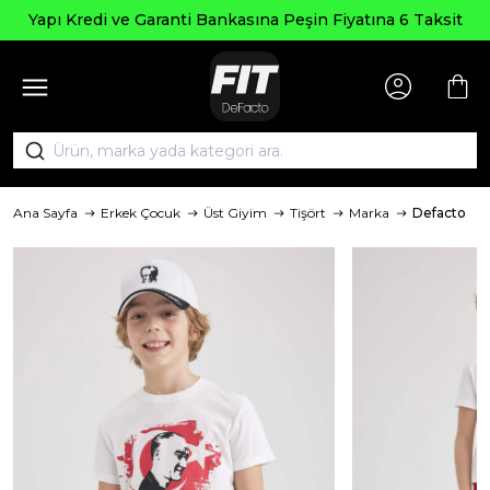
Yapı Kredi ve Garanti Bankasına Peşin Fiyatına 6 Taksit
Ana Sayfa
Erkek Çocuk
Üst Giyim
Tişört
Marka
Defacto