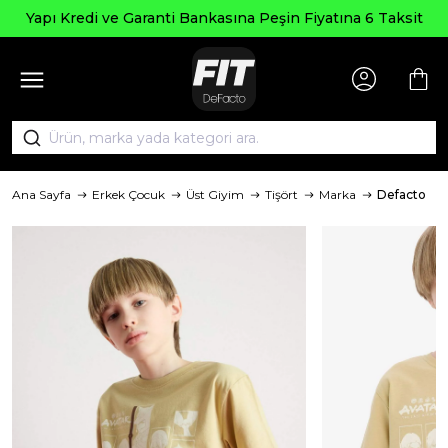
Yapı Kredi ve Garanti Bankasına Peşin Fiyatına 6 Taksit
Ana Sayfa
Erkek Çocuk
Üst Giyim
Tişört
Marka
Defacto