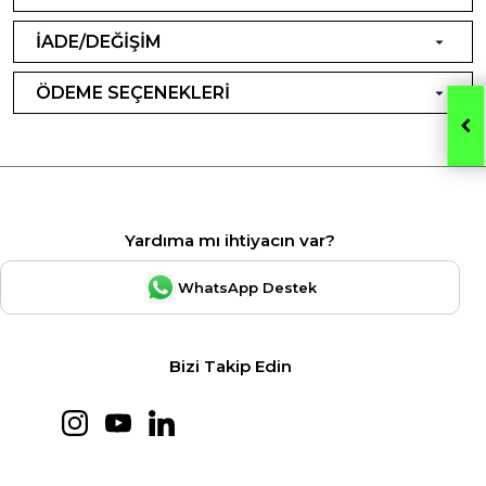
İADE/DEĞİŞİM
ÖDEME SEÇENEKLERİ
Yardıma mı ihtiyacın var?
WhatsApp Destek
Bizi Takip Edin