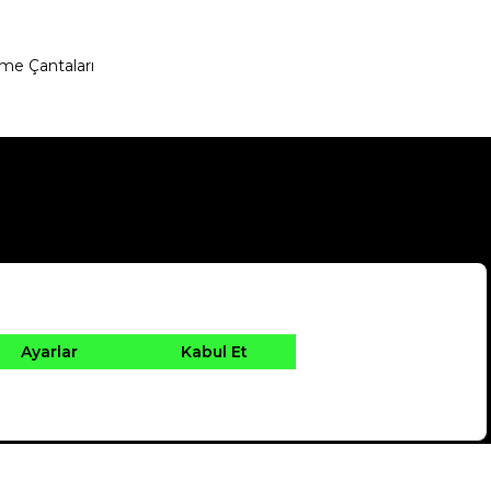
me Çantaları