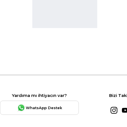
Yardıma mı ihtiyacın var?
Bizi Tak
WhatsApp Destek