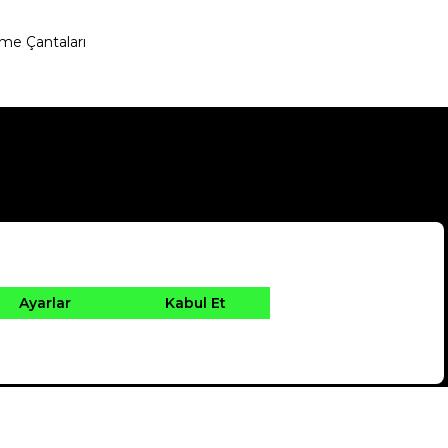
me Çantaları