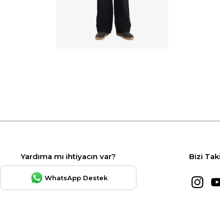
Yardıma mı ihtiyacın var?
Bizi Tak
WhatsApp Destek