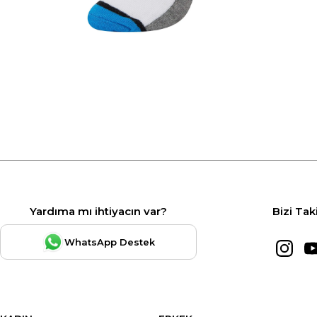
Yardıma mı ihtiyacın var?
Bizi Tak
WhatsApp Destek