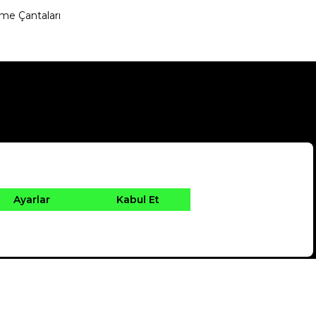
me Çantaları