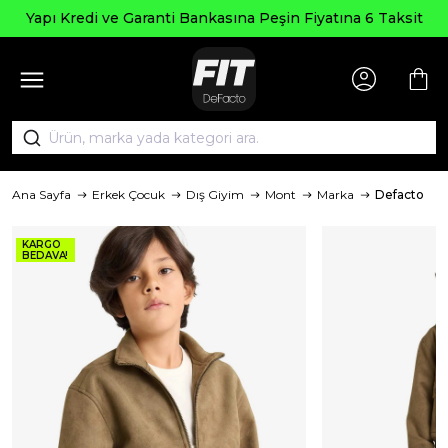
Yapı Kredi ve Garanti Bankasına Peşin Fiyatına 6 Taksit
Ana Sayfa
Erkek Çocuk
Dış Giyim
Mont
Marka
Defacto
KARGO
BEDAVA!