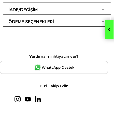
İADE/DEĞİŞİM
ÖDEME SEÇENEKLERİ
Yardıma mı ihtiyacın var?
WhatsApp Destek
Bizi Takip Edin