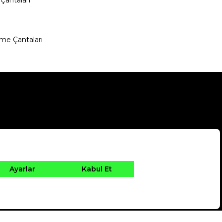
me Çantaları