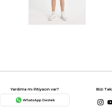
Yardıma mı ihtiyacın var?
Bizi Tak
WhatsApp Destek