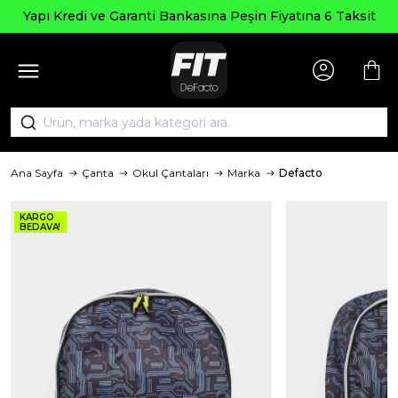
Yapı Kredi ve Garanti Bankasına Peşin Fiyatına 6 Taksit
Ana Sayfa
Çanta
Okul Çantaları
Marka
Defacto
KARGO
BEDAVA!