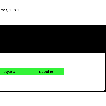
me Çantaları