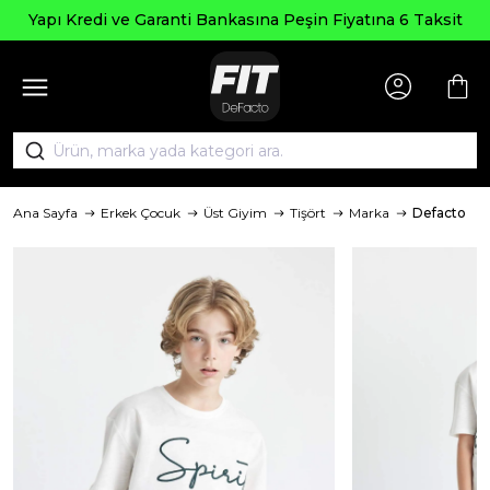
Yapı Kredi ve Garanti Bankasına Peşin Fiyatına 6 Taksit
Ana Sayfa
Erkek Çocuk
Üst Giyim
Tişört
Marka
Defacto