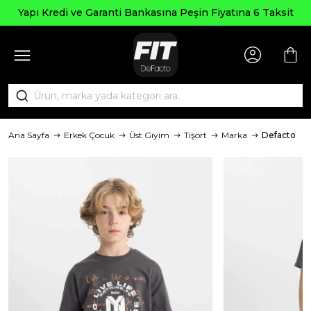
Yapı Kredi ve Garanti Bankasına Peşin Fiyatına 6 Taksit
Ana Sayfa
Erkek Çocuk
Üst Giyim
Tişört
Marka
Defacto