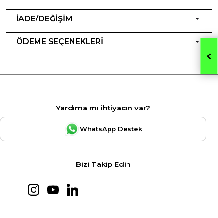
İADE/DEĞİŞİM
ÖDEME SEÇENEKLERİ
Yardıma mı ihtiyacın var?
WhatsApp Destek
Bizi Takip Edin