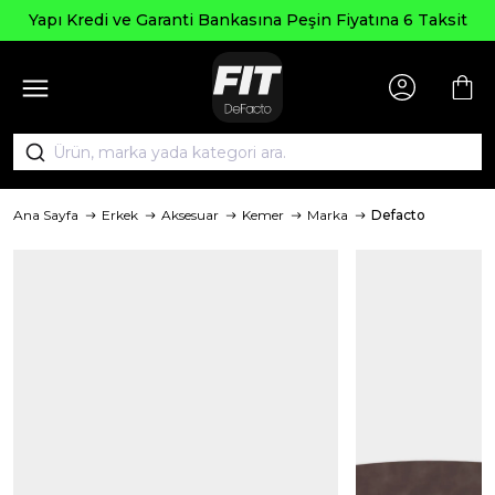
Yapı Kredi ve Garanti Bankasına Peşin Fiyatına 6 Taksit
Ana Sayfa
Erkek
Aksesuar
Kemer
Marka
Defacto