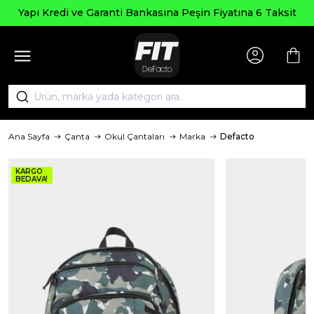
Yapı Kredi ve Garanti Bankasına Peşin Fiyatına 6 Taksit
Ana Sayfa
Çanta
Okul Çantaları
Marka
Defacto
KARGO
BEDAVA!