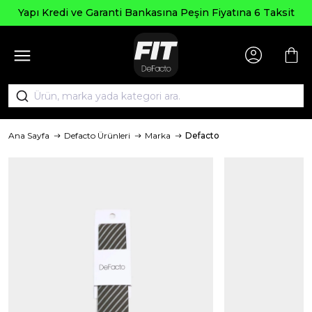
Yapı Kredi ve Garanti Bankasına Peşin Fiyatına 6 Taksit
Ana Sayfa
Defacto Ürünleri
Marka
Defacto