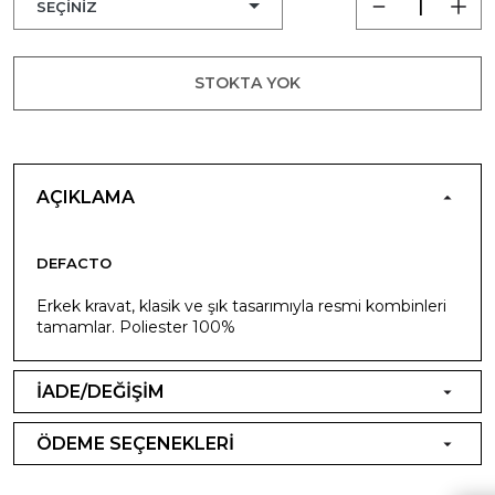
STOKTA YOK
AÇIKLAMA
DEFACTO
Erkek kravat, klasik ve şık tasarımıyla resmi kombinleri
tamamlar. Poliester 100%
İADE/DEĞİŞİM
ÖDEME SEÇENEKLERİ