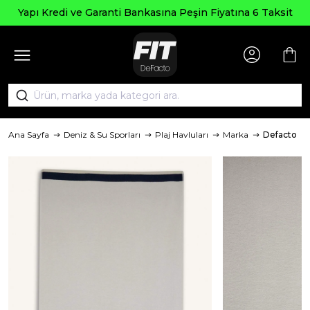
Yapı Kredi ve Garanti Bankasına Peşin Fiyatına 6 Taksit
Ana Sayfa
Deniz & Su Sporları
Plaj Havluları
Marka
Defacto