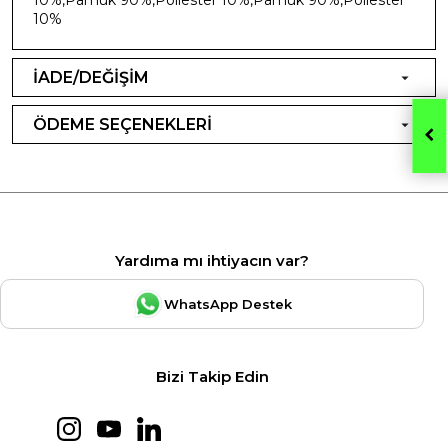
10%
İADE/DEĞİŞİM
ÖDEME SEÇENEKLERİ
Yardıma mı ihtiyacın var?
WhatsApp Destek
Bizi Takip Edin