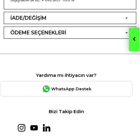
İADE/DEĞİŞİM
ÖDEME SEÇENEKLERİ
Yardıma mı ihtiyacın var?
WhatsApp Destek
Bizi Takip Edin