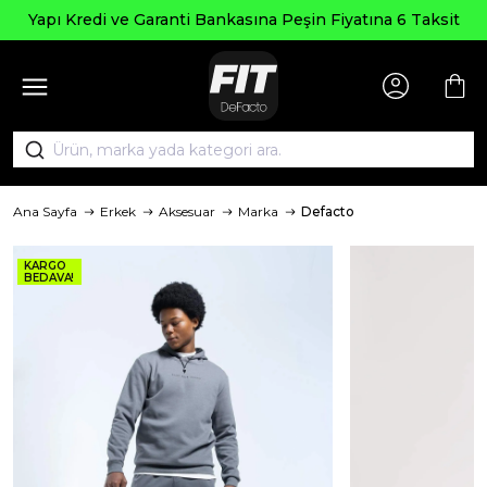
Yapı Kredi ve Garanti Bankasına Peşin Fiyatına 6 Taksit
Ana Sayfa
Erkek
Aksesuar
Marka
Defacto
KARGO
BEDAVA!