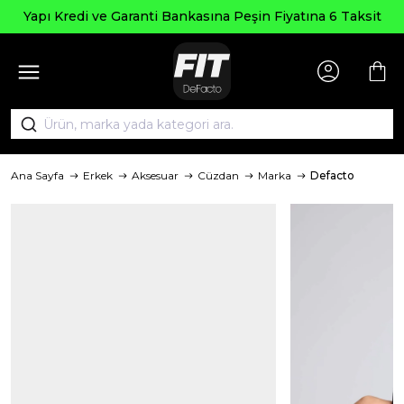
Yapı Kredi ve Garanti Bankasına Peşin Fiyatına 6 Taksit
Ana Sayfa
Erkek
Aksesuar
Cüzdan
Marka
Defacto