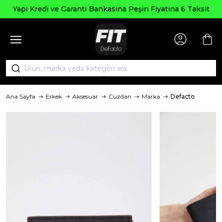
Yapı Kredi ve Garanti Bankasına Peşin Fiyatına 6 Taksit
Ana Sayfa
Erkek
Aksesuar
Cüzdan
Marka
Defacto