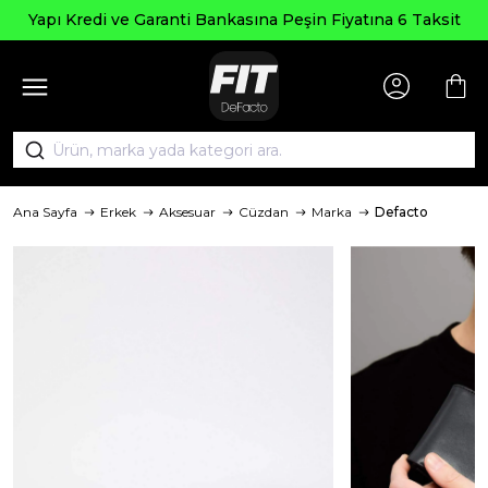
Yapı Kredi ve Garanti Bankasına Peşin Fiyatına 6 Taksit
Ana Sayfa
Erkek
Aksesuar
Cüzdan
Marka
Defacto