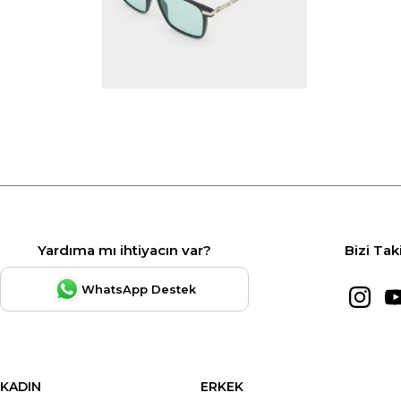
Yardıma mı ihtiyacın var?
Bizi Tak
WhatsApp Destek
KADIN
ERKEK