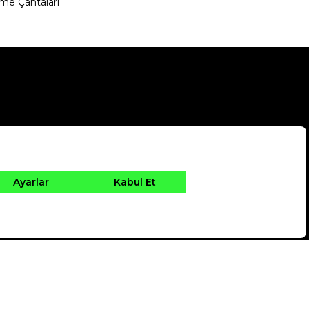
me Çantaları