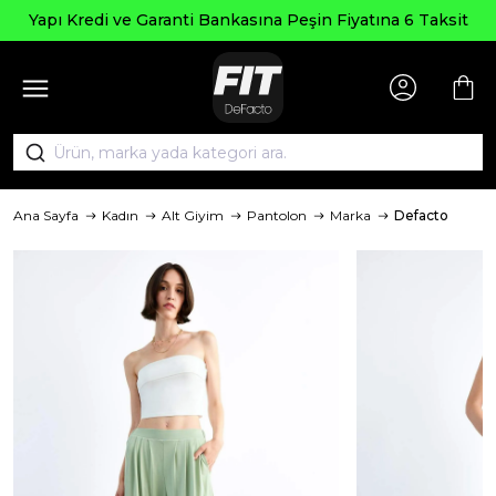
Yapı Kredi ve Garanti Bankasına Peşin Fiyatına 6 Taksit
Ana Sayfa
Kadın
Alt Giyim
Pantolon
Marka
Defacto