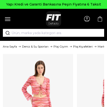
Yapı Kredi ve Garanti Bankasına Peşin Fiyatına 6 Taksit
Ana Sayfa
Deniz & Su Sporları
Plaj Giyim
Plaj Kıyafetleri
Marka