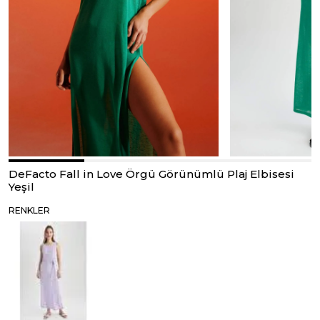
DeFacto Fall in Love Örgü Görünümlü Plaj Elbisesi
Yeşil
RENKLER