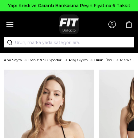
Yapı Kredi ve Garanti Bankasına Peşin Fiyatına 6 Taksit
Ana Sayfa
Deniz & Su Sporları
Plaj Giyim
Bikini Üstü
Marka